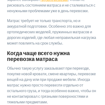
рисковать состоянием матраса и не сталкиваться с
ненужными проблемами уже в день перевозки.
Матрас требует не только транспорта, но и
аккуратной подготовки. Особенно это важно для
ортопедических моделей, пружинных матрасов и
дорогих изделий, где любая неправильная нагрузка
может повлиять на срок службы.
Когда чаще всего нужна
перевозка матраса
Обычно такую услугу заказывают при переезде,
покупке новой кровати, смене квартиры, перевозке
вещей на дачу или при продаже мебели. Иногда
матрас нужно просто перевезти отдельно от
остального груза, и тогда особенно важно, чтобы он
не контактировал с грязными поверхностями и
тяжелыми предметами.