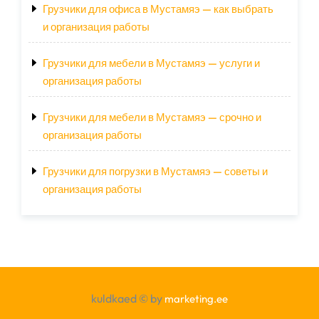
Грузчики для офиса в Мустамяэ — как выбрать
и организация работы
Грузчики для мебели в Мустамяэ — услуги и
организация работы
Грузчики для мебели в Мустамяэ — срочно и
организация работы
Грузчики для погрузки в Мустамяэ — советы и
организация работы
kuldkaed © by
marketing.ee