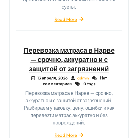
суеты.
Read More
Перевозка матраса в Нарве
— срочно, аккуратно и с
защитой от загрязнений
13 апреля, 2026
admin
Нет
комментариев
0 tags
Перевозка матраса в Нарве — срочно,
аккуратно и с защитой от загрязнений.
Разбираем упаковку, цену, ошибки и как
перевезти матрас аккуратно и без
повреждений.
Read More