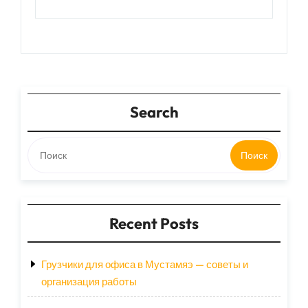
Search
Поиск
Recent Posts
Грузчики для офиса в Мустамяэ — советы и
организация работы