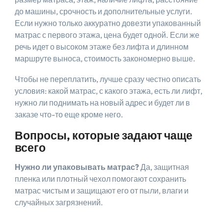
до машины, срочность и дополнительные услуги.
Если нужно только аккуратно довезти упакованный
матрас с первого этажа, цена будет одной. Если же
речь идет о высоком этаже без лифта и длинном
маршруте выноса, стоимость закономерно выше.
Чтобы не переплатить, лучше сразу честно описать
условия: какой матрас, с какого этажа, есть ли лифт,
нужно ли поднимать на новый адрес и будет ли в
заказе что-то еще кроме него.
Вопросы, которые задают чаще
всего
Нужно ли упаковывать матрас?
Да, защитная
пленка или плотный чехол помогают сохранить
матрас чистым и защищают его от пыли, влаги и
случайных загрязнений.