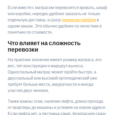
Если вместе с матрасом перевозятся кровать, шкаф
или коробки, нередко удобнее заказать не только
отдельную доставку, а сразу
перевозку мебели
в
одном заказе. Это обычно удобнее по логистике и
понятнее по стоимости.
Что влияет на сложность
перевозки
На практике значение имеют размер матраса, его
вес, тип конструкции и маршрут выноса.
Односпальный матрас может пройти быстро, а
двуспальный или высокий ортопедический уже
требует больше места, аккуратности и иногда
участия двух человек.
Также важны этаж, наличие лифта, длина прохода
от квартиры до машины и условия на новом адресе.
Если лифта нет, а лестница узкая, безопаснее сразу