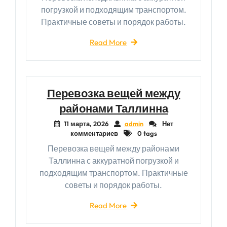
погрузкой и подходящим транспортом.
Практичные советы и порядок работы.
Read More
Перевозка вещей между
районами Таллинна
11 марта, 2026
admin
Нет
комментариев
0 tags
Перевозка вещей между районами
Таллинна с аккуратной погрузкой и
подходящим транспортом. Практичные
советы и порядок работы.
Read More