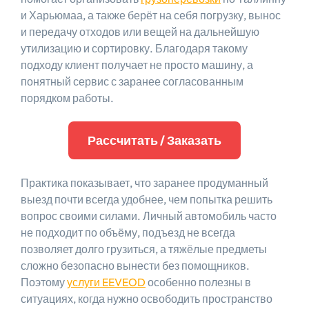
и Харьюмаа, а также берёт на себя погрузку, вынос
и передачу отходов или вещей на дальнейшую
утилизацию и сортировку. Благодаря такому
подходу клиент получает не просто машину, а
понятный сервис с заранее согласованным
порядком работы.
Рассчитать / Заказать
Практика показывает, что заранее продуманный
выезд почти всегда удобнее, чем попытка решить
вопрос своими силами. Личный автомобиль часто
не подходит по объёму, подъезд не всегда
позволяет долго грузиться, а тяжёлые предметы
сложно безопасно вынести без помощников.
Поэтому
услуги EEVEOD
особенно полезны в
ситуациях, когда нужно освободить пространство