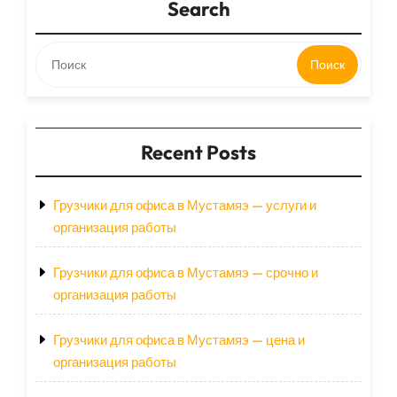
Search
Поиск
Recent Posts
Грузчики для офиса в Мустамяэ — услуги и
организация работы
Грузчики для офиса в Мустамяэ — срочно и
организация работы
Грузчики для офиса в Мустамяэ — цена и
организация работы