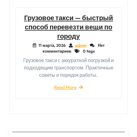
Грузовое такси — быстрый
способ перевезти вещи по
городу
11 марта, 2026
admin
Нет
комментариев
0 tags
Грузовое такси с аккуратной погрузкой и
подходящим транспортом. Практичные
советы и порядок работы.
Read More