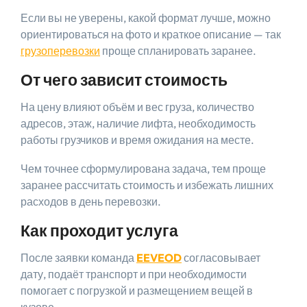
Если вы не уверены, какой формат лучше, можно
ориентироваться на фото и краткое описание — так
грузоперевозки
проще спланировать заранее.
От чего зависит стоимость
На цену влияют объём и вес груза, количество
адресов, этаж, наличие лифта, необходимость
работы грузчиков и время ожидания на месте.
Чем точнее сформулирована задача, тем проще
заранее рассчитать стоимость и избежать лишних
расходов в день перевозки.
Как проходит услуга
После заявки команда
EEVEOD
согласовывает
дату, подаёт транспорт и при необходимости
помогает с погрузкой и размещением вещей в
кузове.