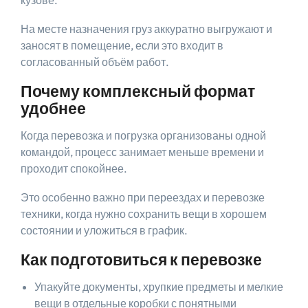
На месте назначения груз аккуратно выгружают и
заносят в помещение, если это входит в
согласованный объём работ.
Почему комплексный формат
удобнее
Когда перевозка и погрузка организованы одной
командой, процесс занимает меньше времени и
проходит спокойнее.
Это особенно важно при переездах и перевозке
техники, когда нужно сохранить вещи в хорошем
состоянии и уложиться в график.
Как подготовиться к перевозке
Упакуйте документы, хрупкие предметы и мелкие
вещи в отдельные коробки с понятными