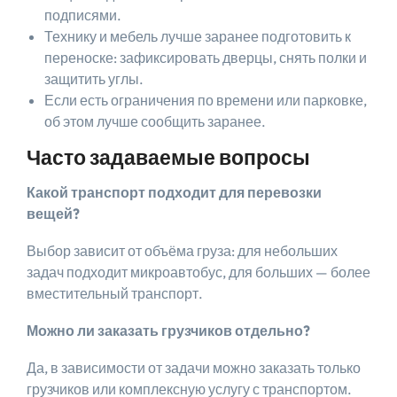
подписями.
Технику и мебель лучше заранее подготовить к
переноске: зафиксировать дверцы, снять полки и
защитить углы.
Если есть ограничения по времени или парковке,
об этом лучше сообщить заранее.
Часто задаваемые вопросы
Какой транспорт подходит для перевозки
вещей?
Выбор зависит от объёма груза: для небольших
задач подходит микроавтобус, для больших — более
вместительный транспорт.
Можно ли заказать грузчиков отдельно?
Да, в зависимости от задачи можно заказать только
грузчиков или комплексную услугу с транспортом.