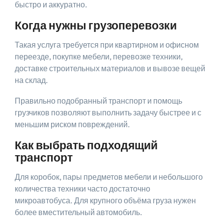
быстро и аккуратно.
Когда нужны грузоперевозки
Такая услуга требуется при квартирном и офисном
переезде, покупке мебели, перевозке техники,
доставке строительных материалов и вывозе вещей
на склад.
Правильно подобранный транспорт и помощь
грузчиков позволяют выполнить задачу быстрее и с
меньшим риском повреждений.
Как выбрать подходящий
транспорт
Для коробок, пары предметов мебели и небольшого
количества техники часто достаточно
микроавтобуса. Для крупного объёма груза нужен
более вместительный автомобиль.